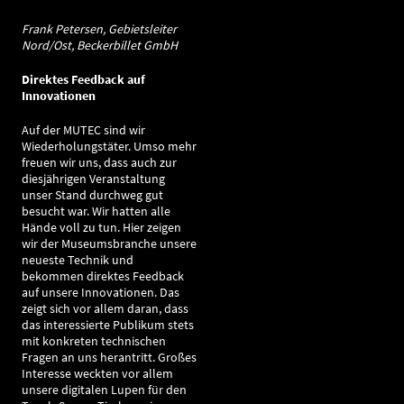
Frank Petersen, Gebietsleiter
Nord/Ost, Beckerbillet GmbH
Direktes Feedback auf
Innovationen
Auf der MUTEC sind wir
Wiederholungstäter. Umso mehr
freuen wir uns, dass auch zur
diesjährigen Veranstaltung
unser Stand durchweg gut
besucht war. Wir hatten alle
Hände voll zu tun. Hier zeigen
wir der Museumsbranche unsere
neueste Technik und
bekommen direktes Feedback
auf unsere Innovationen. Das
zeigt sich vor allem daran, dass
das interessierte Publikum stets
mit konkreten technischen
Fragen an uns herantritt. Großes
Interesse weckten vor allem
unsere digitalen Lupen für den