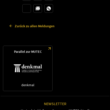
Zurück zu allen Meldungen
Parallel zur MUTEC
denkmal
NEWSLETTER