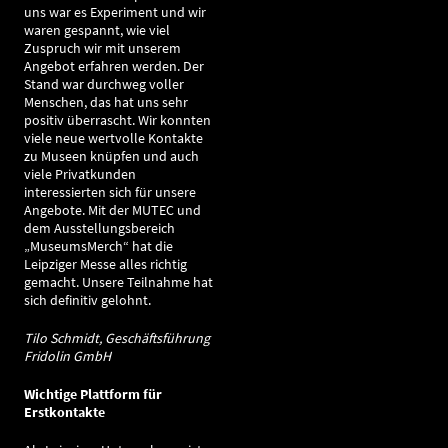
uns war es Experiment und wir
waren gespannt, wie viel
Zuspruch wir mit unserem
Angebot erfahren werden. Der
Stand war durchweg voller
Menschen, das hat uns sehr
positiv überrascht. Wir konnten
viele neue wertvolle Kontakte
zu Museen knüpfen und auch
viele Privatkunden
interessierten sich für unsere
Angebote. Mit der MUTEC und
dem Ausstellungsbereich
„MuseumsMerch“ hat die
Leipziger Messe alles richtig
gemacht. Unsere Teilnahme hat
sich definitiv gelohnt.
Tilo Schmidt, Geschäftsführung
Fridolin GmbH
Wichtige Plattform für
Erstkontakte