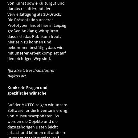
von Kunst sowie Kulturgut und
daraus resultierend der
Vervielfältigung als 3D-Druck.
Die Präsentation unserer
Prototypen findet hier in Leipzig
großen Anklang. Wir spüren,
dass sich das Publikum freut,
hier sein zu können und
bekommen bestätigt, dass wir
mit unserer Arbeit komplett auf
dem richtigen Weg sind.
Ilja Streit, Geschäftsführer
digitus art
Konkrete Fragen und
spezifische Wünsche
Auf der MUTEC zeigen wir unsere
Software für die Inventarisierung
von Museumsexponaten. So
werden die Objekte und die
dazugehörigen Daten leicht
erfasst und können mit andeern