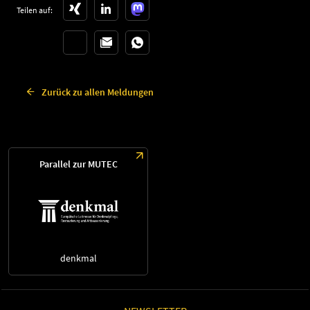
Teilen auf:
Zurück zu allen Meldungen
Parallel zur MUTEC
denkmal