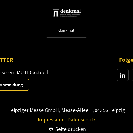
denkmal
TTER
Folge
unserem MUTECaktuell
r-Anmeldung
Leipziger Messe GmbH, Messe-Allee 1, 04356 Leipzig
Impressum
Datenschutz
Seite drucken