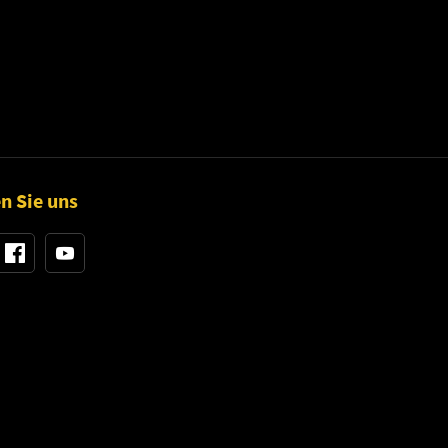
n Sie uns