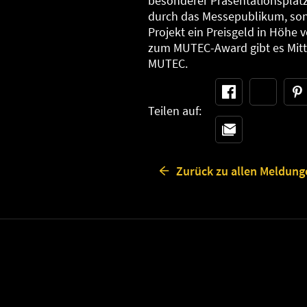
besonderer Präsentationsplat
durch das Messepublikum, son
Projekt ein Preisgeld in Höhe 
zum MUTEC-Award gibt es Mitte
MUTEC.
Teilen auf:
Zurück zu allen Meldung