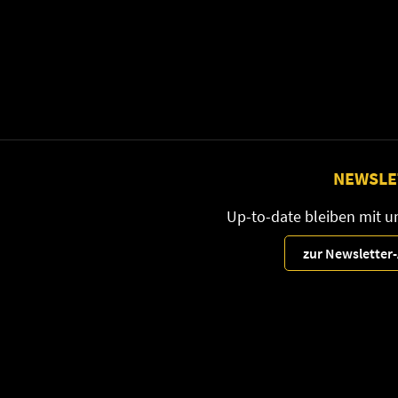
NEWSLE
Up-to-date bleiben mit 
zur Newslette