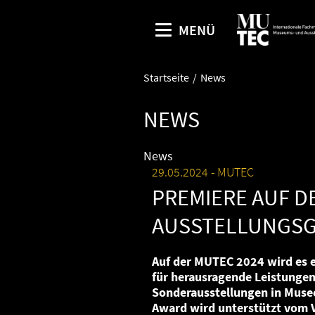
MENÜ
Startseite
News
NEWS
News
29.05.2024
MUTEC
PREMIERE AUF D
AUSSTELLUNGSG
Auf der MUTEC 2024 wird es 
für herausragende Leistungen
Sonderausstellungen in Muse
Award wird unterstützt vom 