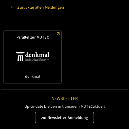
Zurück zu allen Meldungen
Parallel zur MUTEC
denkmal
NEWSLETTER
Up-to-date bleiben mit unserem MUTECaktuell
zur Newsletter-Anmeldung