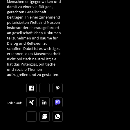
Menschen entgegenwirken und
damit zu einer vielfältigen,
gerechten Gesellschaft
beitragen. In einer zunehmend
polarisierten Welt sind Museen
insbesondere herausgefordert,
an gesellschaftlichen Diskursen
teilzunehmen und Räume für
Dialog und Reflexion zu
schaffen. Dabei ist es wichtig zu
erkennen, dass Museumsarbeit
nicht politisch neutral ist; sie
hat das Potenzial, politische
und soziale Themen
aufzugreifen und zu gestalten.
Teilen auf: