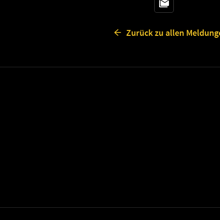
Zurück zu allen Meldung