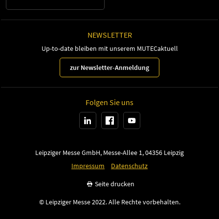
NEWSLETTER
Up-to-date bleiben mit unserem MUTECaktuell
zur Newsletter-Anmeldung
Folgen Sie uns
Leipziger Messe GmbH, Messe-Allee 1, 04356 Leipzig
Impressum
Datenschutz
Seite drucken
© Leipziger Messe 2022. Alle Rechte vorbehalten.