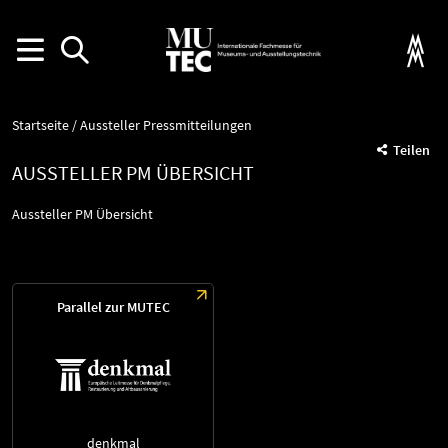
Startseite
Aussteller Pressmitteilungen
Teilen
AUSSTELLER PM ÜBERSICHT
Aussteller PM Übersicht
Parallel zur MUTEC
denkmal