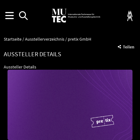
Startseite
Ausstellerverzeichnis
pretix GmbH
Teilen
AUSSTELLER DETAILS
Aussteller Details