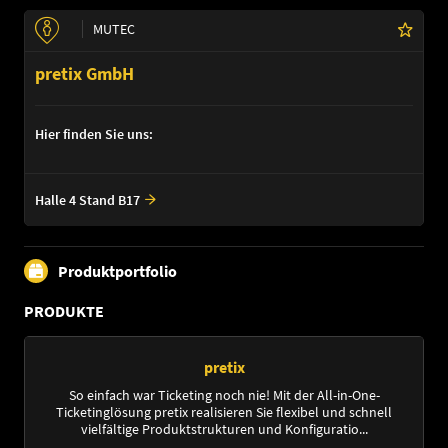
MUTEC
pretix GmbH
Hier finden Sie uns:
Halle 4 Stand B17
Produktportfolio
PRODUKTE
pretix
So einfach war Ticketing noch nie! Mit der All-in-One-
Ticketinglösung pretix realisieren Sie flexibel und schnell
vielfältige Produktstrukturen und Konfiguratio...