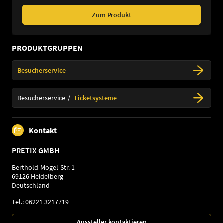
Zum Produkt
PRODUKTGRUPPEN
Besucherservice
Besucherservice
Ticketsysteme
Kontakt
PRETIX GMBH
Berthold-Mogel-Str. 1
69126 Heidelberg
Deutschland
Tel.: 06221 3217719
Aussteller kontaktieren