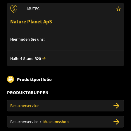
MUTEC
Nature Planet ApS
Hier finden Sie uns:
Halle 4 Stand B20
Produktportfolio
PRODUKTGRUPPEN
Besucherservice
Besucherservice
Museumsshop