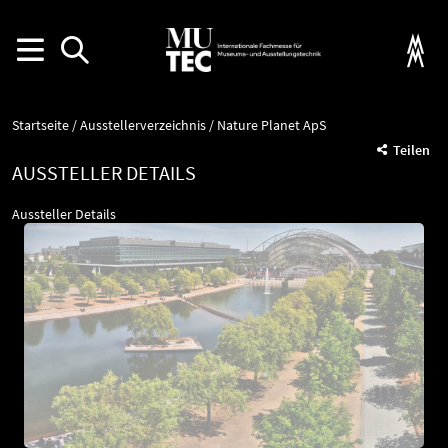
Startseite
Ausstellerverzeichnis
Nature Planet ApS
Teilen
AUSSTELLER DETAILS
Aussteller Details