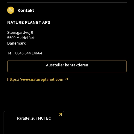
Kontakt
NATURE PLANET APS
Stensgardvej 9
5500 Middelfart
Dänemark
Tel.: 0045 644 14664
Aussteller kontaktieren
https://www.natureplanet.com
Parallel zur MUTEC