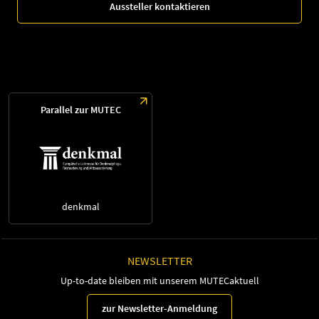
Aussteller kontaktieren
Parallel zur MUTEC
denkmal
NEWSLETTER
Up-to-date bleiben mit unserem MUTECaktuell
zur Newsletter-Anmeldung