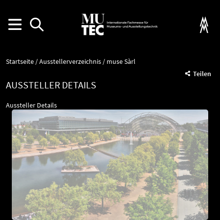
Startseite
Ausstellerverzeichnis
muse Sàrl
Teilen
AUSSTELLER DETAILS
Aussteller Details