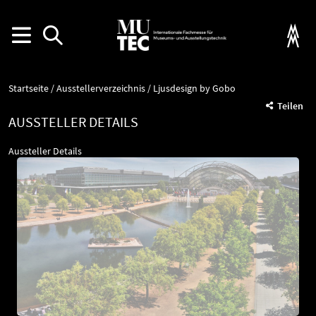
Startseite
Ausstellerverzeichnis
Ljusdesign by Gobo
Teilen
AUSSTELLER DETAILS
Aussteller Details