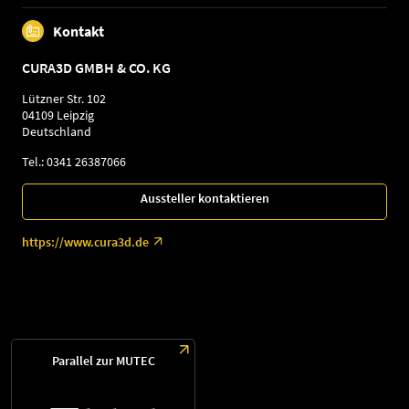
Kontakt
CURA3D GMBH & CO. KG
Lützner Str. 102
04109 Leipzig
Deutschland
Tel.: 0341 26387066
Aussteller kontaktieren
https://www.cura3d.de
Parallel zur MUTEC