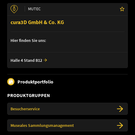
MUTEC
cura3D GmbH & Co. KG
Hier finden Sie uns:
Halle 4 Stand B12
Produktportfolio
PRODUKTGRUPPEN
Besucherservice
Museales Sammlungsmanagement