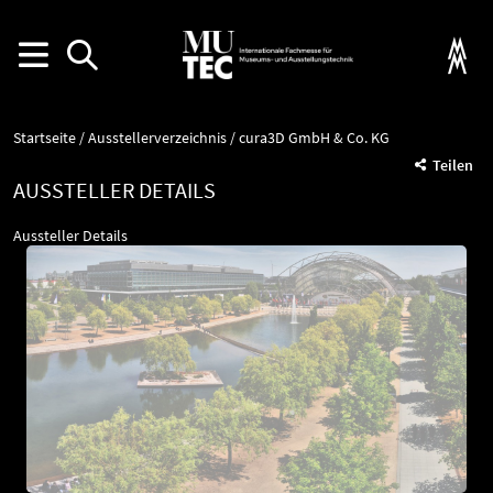
Startseite
Ausstellerverzeichnis
cura3D GmbH & Co. KG
Teilen
AUSSTELLER DETAILS
Aussteller Details