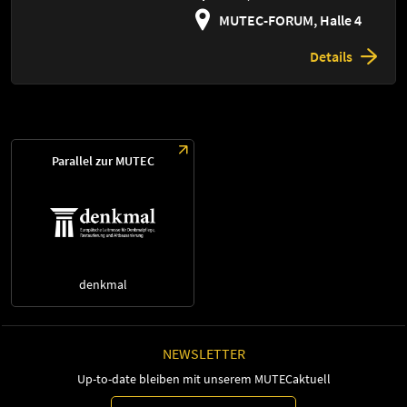
MUTEC-FORUM, Halle 4
Details
Parallel zur MUTEC
denkmal
NEWSLETTER
Up-to-date bleiben mit unserem MUTECaktuell