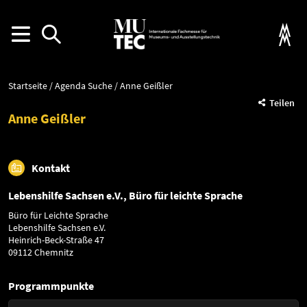
Startseite
Agenda Suche
Anne Geißler
Teilen
Anne Geißler
Kontakt
Lebenshilfe Sachsen e.V., Büro für leichte Sprache
Büro für Leichte Sprache
Lebenshilfe Sachsen e.V.
Heinrich-Beck-Straße 47
09112 Chemnitz
Programmpunkte