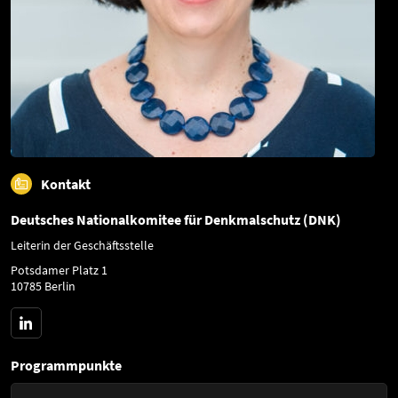
Kontakt
Deutsches Nationalkomitee für Denkmalschutz (DNK)
Leiterin der Geschäftsstelle
Potsdamer Platz 1
10785 Berlin
Programmpunkte