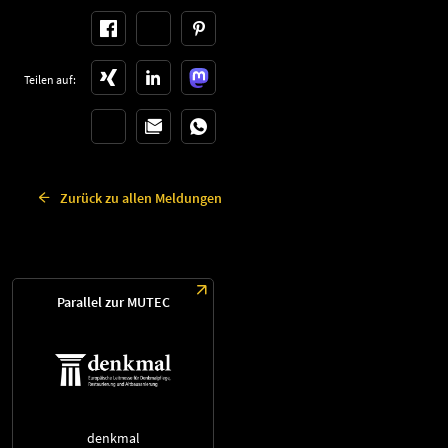
Teilen auf:
Zurück zu allen Meldungen
Parallel zur MUTEC
denkmal