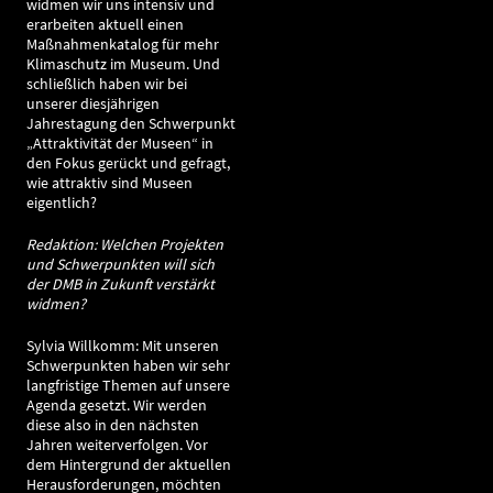
widmen wir uns intensiv und
erarbeiten aktuell einen
Maßnahmenkatalog für mehr
Klimaschutz im Museum. Und
schließlich haben wir bei
unserer diesjährigen
Jahrestagung den Schwerpunkt
„Attraktivität der Museen“ in
den Fokus gerückt und gefragt,
wie attraktiv sind Museen
eigentlich?
Redaktion: Welchen Projekten
und Schwerpunkten will sich
der DMB in Zukunft verstärkt
widmen?
Sylvia Willkomm: Mit unseren
Schwerpunkten haben wir sehr
langfristige Themen auf unsere
Agenda gesetzt. Wir werden
diese also in den nächsten
Jahren weiterverfolgen. Vor
dem Hintergrund der aktuellen
Herausforderungen, möchten