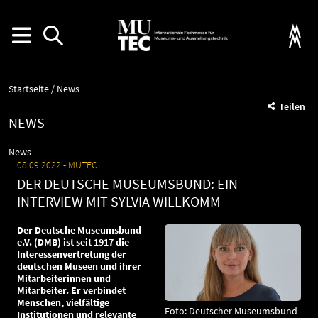
Startseite
News
Teilen
NEWS
News
08.09.2022
MUTEC
DER DEUTSCHE MUSEUMSBUND: EIN
INTERVIEW MIT SYLVIA WILLKOMM
Der Deutsche Museumsbund
e.V. (DMB) ist seit 1917 die
Interessenvertretung der
deutschen Museen und ihrer
Mitarbeiterinnen und
Mitarbeiter. Er verbindet
Menschen, vielfältige
Foto: Deutscher Museumsbund
Institutionen und relevante