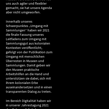
uns auch agiler und flexibler
gemacht, sie hat unsere Agenda
aber nicht umgeworfen.
Innerhalb unseres
Schwerpunktes „Umgang mit
Sammlungen“ haben wir 2021
die finale Fassung unseres
Leitfadens zum Umgang mit
Sammlungsgut aus kolonialen
Kontexten veröffentlicht,
gefolgt von der Publikation zum
Umgang mit menschlichen
Überresten in Museen und
Sammlungen. Damit geben wir
den Museen praktische
Arbeitshilfen an die Hand und
unterstützen sie dabei, sich mit
ihrem kolonialen Erbe
auseinandersetzen und in einen
transparenten Dialog zu treten.
Im Bereich Digitalität haben wir
in unserer Jahrestagung 2021