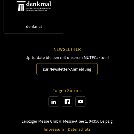
denkmal
NEWSLETTER
Up-to-date bleiben mit unserem MUTECaktuell
zur Newsletter-Anmeldung
Folgen Sie uns
Leipziger Messe GmbH, Messe-Allee 1, 04356 Leipzig
Impressum
Datenschutz