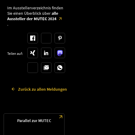
Im Ausstellerverzeichnis finden
Sie einen Überblick über
alle
Aussteller der MUTEC 2024
.
Teilen auf:
Zurück zu allen Meldungen
Parallel zur MUTEC