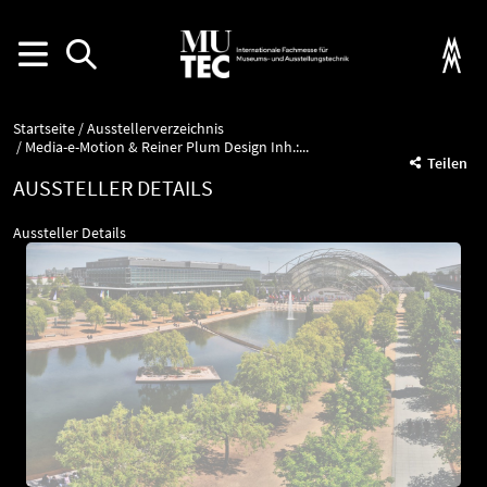
Startseite
Ausstellerverzeichnis
Media-e-Motion & Reiner Plum Design Inh.:...
Teilen
AUSSTELLER DETAILS
Aussteller Details