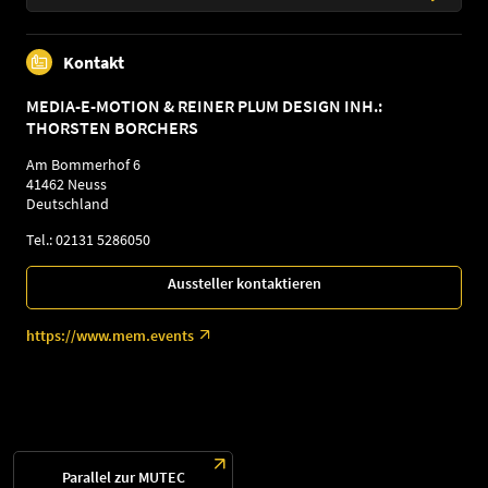
Kontakt
MEDIA-E-MOTION & REINER PLUM DESIGN INH.:
THORSTEN BORCHERS
Am Bommerhof 6
41462 Neuss
Deutschland
Tel.: 02131 5286050
Aussteller kontaktieren
https://www.mem.events
Parallel zur MUTEC