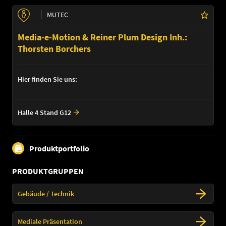
MUTEC
Media-e-Motion & Reiner Plum Design Inh.:
Thorsten Borchers
Hier finden Sie uns:
Halle 4 Stand G12
Produktportfolio
PRODUKTGRUPPEN
Gebäude / Technik
Mediale Präsentation