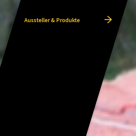
Aussteller & Produkte